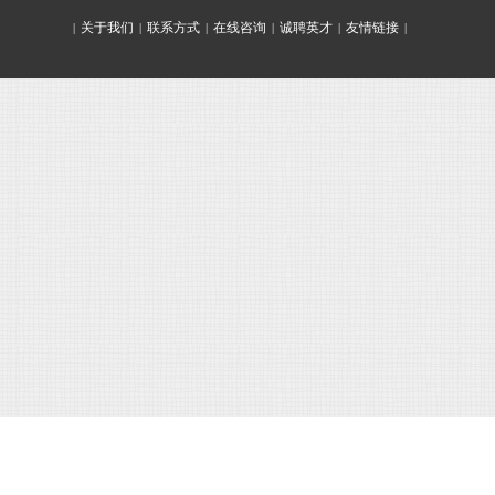
关于我们
联系方式
在线咨询
诚聘英才
友情链接
|
|
|
|
|
|