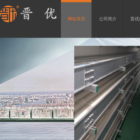
网站首页
公司简介
晋优