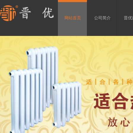
网站首页
公司简介
晋优