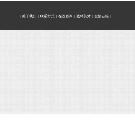
关于我们
联系方式
在线咨询
诚聘英才
友情链接
|
|
|
|
|
|